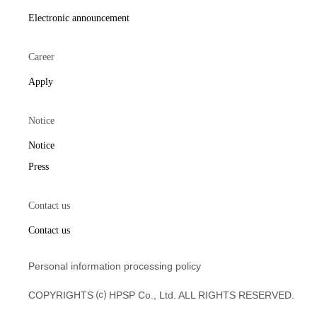
Electronic announcement
Career
Apply
Notice
Notice
Press
Contact us
Contact us
Personal information processing policy
COPYRIGHTS ⒞ HPSP Co., Ltd. ALL RIGHTS RESERVED.