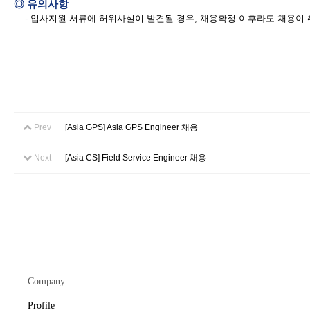
◎ 유의사항
- 입사지원 서류에 허위사실이 발견될 경우, 채용확정 이후라도 채용이 
Prev
[Asia GPS] Asia GPS Engineer 채용
Next
[Asia CS] Field Service Engineer 채용
Company
Profile