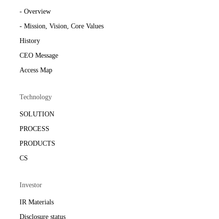
- Overview
- Mission, Vision, Core Values
History
CEO Message
Access Map
Technology
SOLUTION
PROCESS
PRODUCTS
CS
Investor
IR Materials
Disclosure status