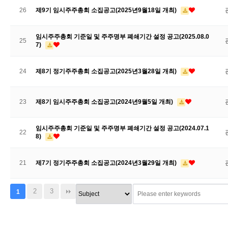
26
제9기 임시주주총회 소집공고(2025년9월18일 개최)
임시주주총회 기준일 및 주주명부 폐쇄기간 설정 공고(2025.08.0
25
7)
24
제8기 정기주주총회 소집공고(2025년3월28일 개최)
23
제8기 임시주주총회 소집공고(2024년9월5일 개최)
임시주주총회 기준일 및 주주명부 폐쇄기간 설정 공고(2024.07.1
22
8)
21
제7기 정기주주총회 소집공고(2024년3월29일 개최)
2
3
1