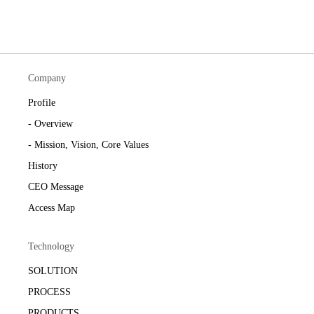
Company
Profile
- Overview
- Mission, Vision, Core Values
History
CEO Message
Access Map
Technology
SOLUTION
PROCESS
PRODUCTS