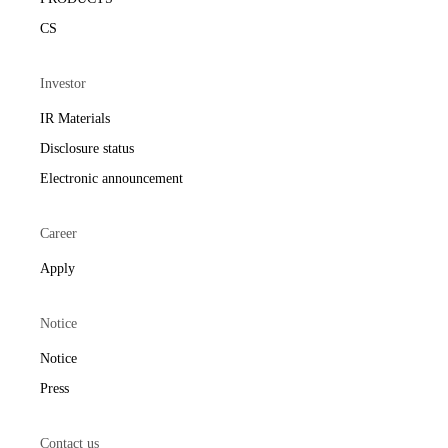
CS
Investor
IR Materials
Disclosure status
Electronic announcement
Career
Apply
Notice
Notice
Press
Contact us