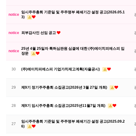
임시주주총회 기준일 및 주주명부 폐쇄기간 설정 공고(2026.05.1
notice
3)
notice
외부감사인 선임 공고
25년 4월 25일자 특허심판원 심결에 대한 (주)에이치피에스피 입
notice
장문
30
(주)에이치피에스피 기업가치제고계획(자율공시)
29
제9기 정기주주총회 소집공고(2026년 3월 27일 개최)
28
제9기 임시주주총회 소집공고(2025년11월7일 개최)
임시주주총회 기준일 및 주주명부 폐쇄기간 설정 공고(2025.09.2
27
6)