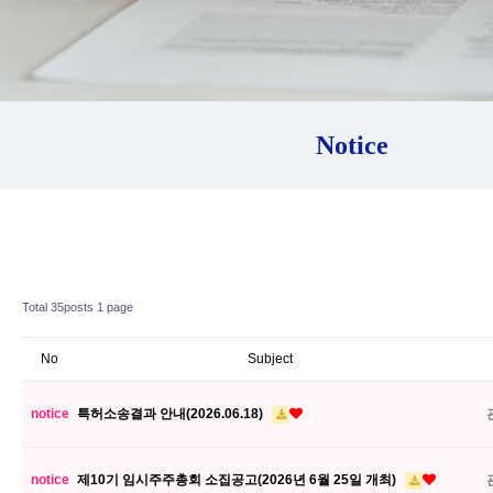
Notice
Total 35posts
1 page
No
Subject
notice
특허소송결과 안내(2026.06.18)
notice
제10기 임시주주총회 소집공고(2026년 6월 25일 개최)