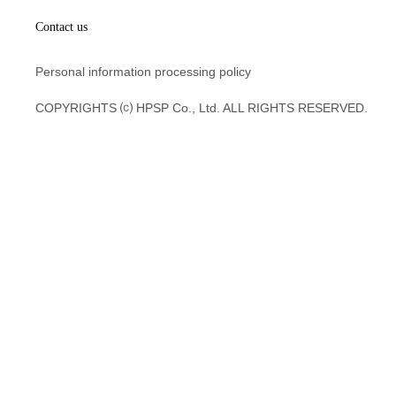
Contact us
Personal information processing policy
COPYRIGHTS ⒞ HPSP Co., Ltd. ALL RIGHTS RESERVED.