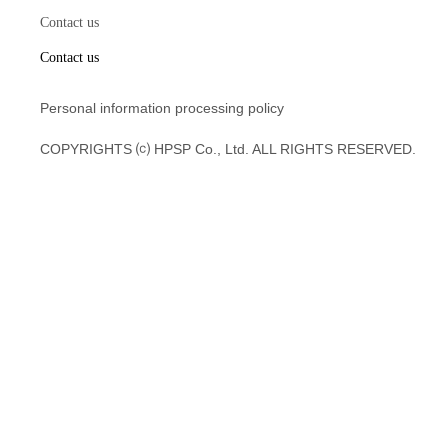
Contact us
Contact us
Personal information processing policy
COPYRIGHTS ⒞ HPSP Co., Ltd. ALL RIGHTS RESERVED.