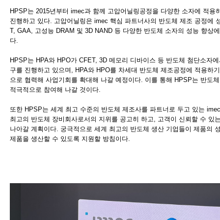
HPSP는 2015년부터 imec과 함께 고압어닐링공정을 다양한 소자에 적
진행하고 있다. 고압어닐링은 imec 핵심 파트너사의 반도체 제조 공정에 성
T, GAA, 고성능 DRAM 및 3D NAND 등 다양한 반도체 소자의 성능 향
다.
HPSP는 HPA와 HPO가 CFET, 3D 메모리 디바이스 등 반도체 첨단소
구를 진행하고 있으며, HPA와 HPO를 차세대 반도체 제조공정에 적용하기 
으로 협력해 사업기회를 확대해 나갈 예정이다. 이를 통해 HPSP는 반도
적극적으로 참여해 나갈 것이다.
또한 HPSP는 세계 최고 수준의 반도체 제조사를 파트너로 두고 있는 im
최고의 반도체 장비회사로서의 지위를 공고히 하고, 고객이 신뢰할 수 있
나아갈 계획이다. 궁극적으로 세계 최고의 반도체 생산 기업들이 제품의 
제품을 생산할 수 있도록 지원할 방침이다.