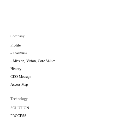
Company
Profile
- Overview
- Mission, Vision, Core Values
History
CEO Message
Access Map
Technology
SOLUTION
PROCESS