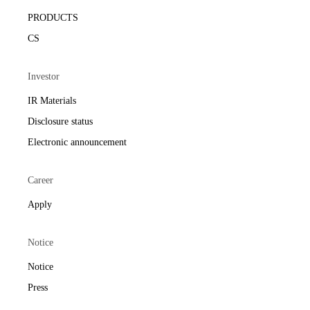
PRODUCTS
CS
Investor
IR Materials
Disclosure status
Electronic announcement
Career
Apply
Notice
Notice
Press