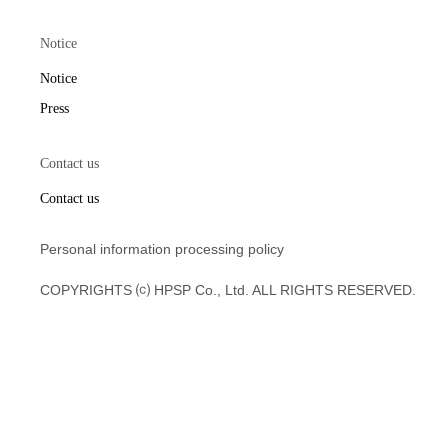
Notice
Notice
Press
Contact us
Contact us
Personal information processing policy
COPYRIGHTS ⒞ HPSP Co., Ltd. ALL RIGHTS RESERVED.