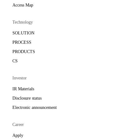
Access Map
Technology
SOLUTION
PROCESS
PRODUCTS
CS
Investor
IR Materials
Disclosure status
Electronic announcement
Career
Apply