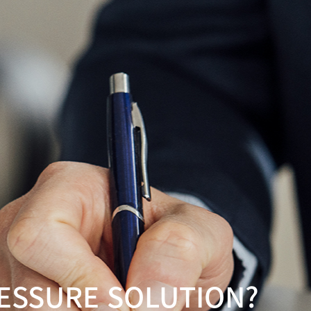
RESSURE SOLUTION?