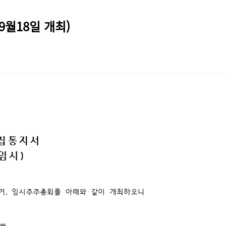
9월18일 개최)