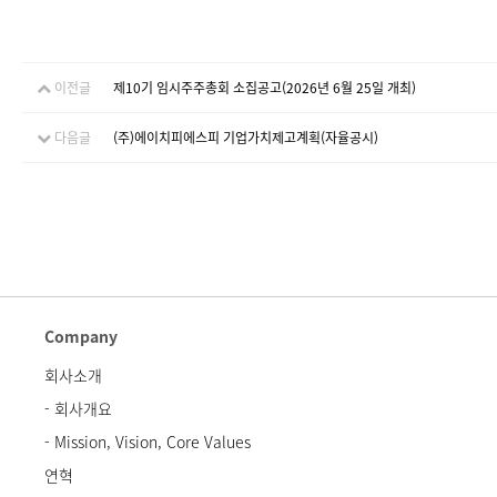
이전글
제10기 임시주주총회 소집공고(2026년 6월 25일 개최)
다음글
(주)에이치피에스피 기업가치제고계획(자율공시)
Company
회사소개
- 회사개요
- Mission, Vision, Core Values
연혁