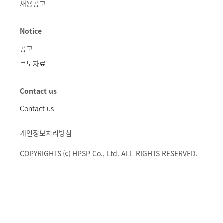
채용공고
Notice
공고
보도자료
Contact us
Contact us
개인정보처리방침
COPYRIGHTS ⒞ HPSP Co., Ltd. ALL RIGHTS RESERVED.